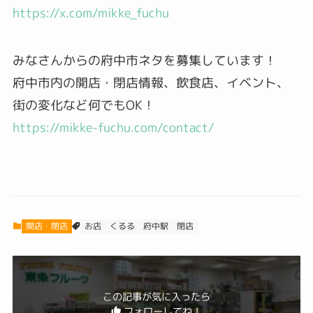
https://x.com/mikke_fuchu
みなさんからの府中市ネタを募集しています！
府中市内の開店・閉店情報、飲食店、イベント、
街の変化など何でもOK！
https://mikke-fuchu.com/contact/
開店・閉店
くるる
府中駅
お店
閉店
この記事が気に入ったら
フォローしてね！