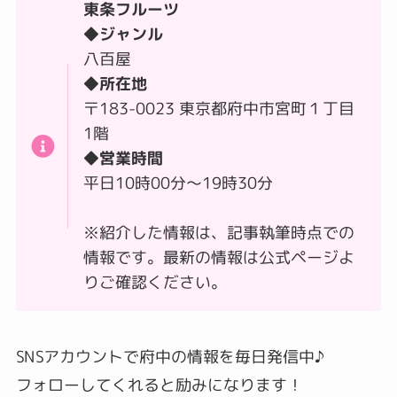
東条フルーツ
◆ジャンル
八百屋
◆所在地
〒183-0023 東京都府中市宮町１丁目
1階
◆営業時間
平日10時00分～19時30分
※紹介した情報は、記事執筆時点での
情報です。最新の情報は公式ページよ
りご確認ください。
SNSアカウントで府中の情報を毎日発信中♪
フォローしてくれると励みになります！