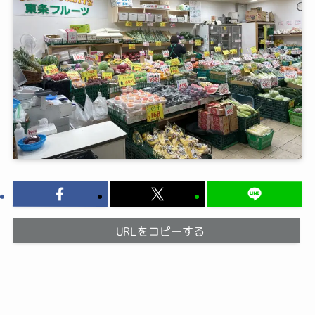
URLをコピーする