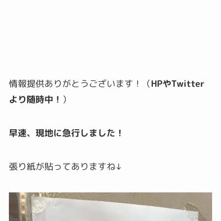
情報提供ありがとうございます！（
HPやTwitter
より随時中！
）
早速、現地に急行しました！
張り紙が貼ってありますね↓