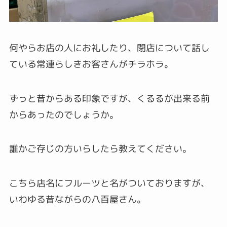
何やらお店の人にお礼したり、閉店について話し
ている常連らしきお客さんがチラホラ。
ずっと昔からある印象ですが、くるるが出来る前
からあったのでしょうか。
誰かご存じの方いらしたら教えてください。
こちら店名にフルーツと名がついておりますが、
いわゆる昔ながらの八百屋さん。