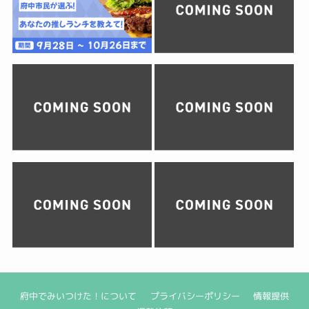
府中でみいつけた！について
プライバシーポリシー
情報提供