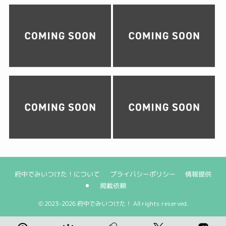
府中でみいつけた！について
プライバシーポリシー
情報提供
掲載依頼
©
2023–2026 府中でみいつけた！ All rights reserved.