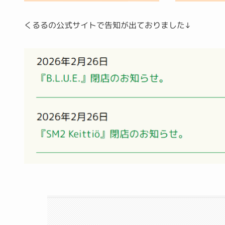
くるるの公式サイトで告知が出ておりました↓