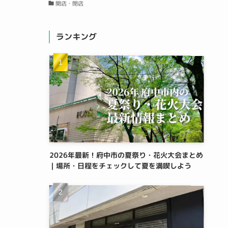
開店・閉店
ランキング
2026年最新！府中市の夏祭り・花火大会まとめ
｜場所・日程をチェックして夏を満喫しよう