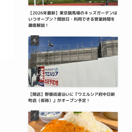
【2026年最新】東京競馬場のキッズガーデンは
いつオープン？開放日・利用できる営業時間を
徹底解説！
【開店】野猿街道沿いに『ウエルシア府中日新
町店（仮称）』がオープン予定！