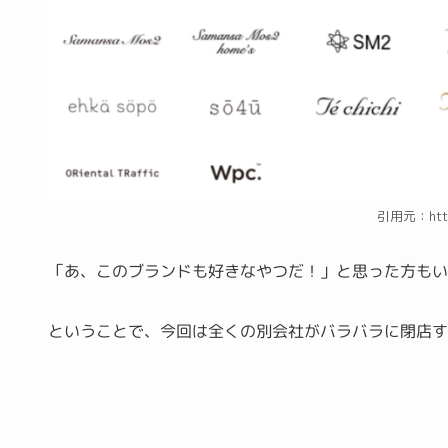
引用元：https
「あ、このブランドも好きなやつだ！」と思った方も
ということで、今回は全くの別会社がバラバラに閉店