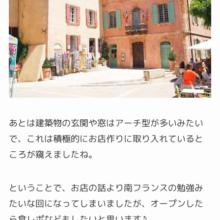
あとは建築物の玄関や窓はアーチ型が多いみたい
で、これは積極的にお店作りに取り入れていると
ころが窺えましたね。
ということで、お店の話より南フランスの勉強み
たいな回になってしまいましたが、オープンした
ら食レポなどもしたいと思います♪