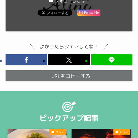
フォローしてね！
Follow Me
よかったらシェアしてね！
URLをコピーする
ピックアップ記事
グルメ
くらし