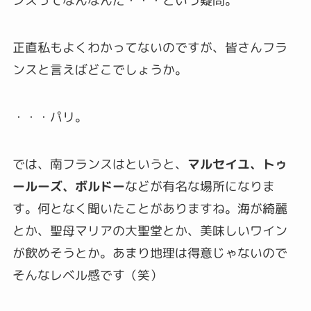
ンスってなんなんだ・・・という疑問。
正直私もよくわかってないのですが、皆さんフラ
ンスと言えばどこでしょうか。
・・・パリ。
では、南フランスはというと、
マルセイユ、トゥ
ールーズ、ボルドー
などが有名な場所になりま
す。何となく聞いたことがありますね。海が綺麗
とか、聖母マリアの大聖堂とか、美味しいワイン
が飲めそうとか。あまり地理は得意じゃないので
そんなレベル感です（笑）