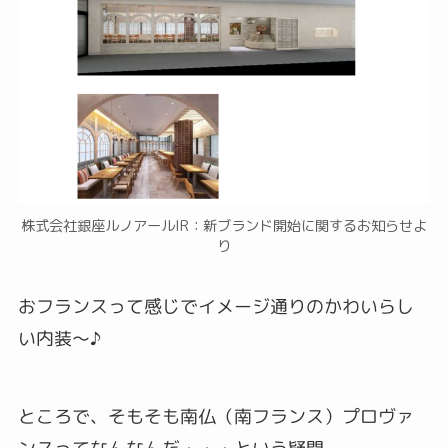
株式会社銀座ルノアールIR：新ブランド開始に関するお知らせよ
り
おフランスって感じでイメージ通りのかわいらし
い内装～♪
ところで、そもそも南仏（南フランス）プロヴァ