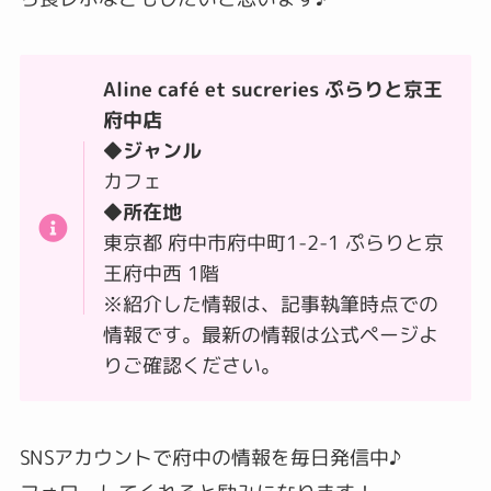
Aline café et sucreries ぷらりと京王
府中店
◆ジャンル
カフェ
◆所在地
東京都 府中市府中町1-2-1 ぷらりと京
王府中西 1階
※紹介した情報は、記事執筆時点での
情報です。最新の情報は公式ページよ
りご確認ください。
SNSアカウントで府中の情報を毎日発信中♪