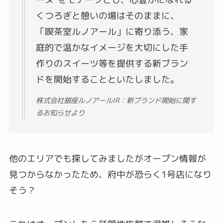
くつろぎと憩いの場はそのままに、
「喫茶室ルノアール」に寄り添う、家
庭的で温かなイメージを大切にした手
作りのスイーツ等を提供する新ブラン
ドを開始することといたしました。
株式会社銀座ルノアールIR：新ブランド開始に関す
るお知らせより
他のエリアでも探してみましたがオープン情報が
見つからなかったため、府中が恐らく1号店になり
そう？