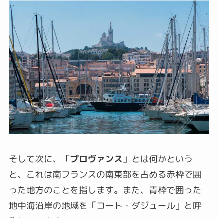
そして次に、「
プロヴァンス
」とは何かという
と、これは南フランスの南東部を占める赤枠で囲
った地方のことを指します。また、青枠で囲った
地中海沿岸の地域を「
コート・ダジュール
」と呼