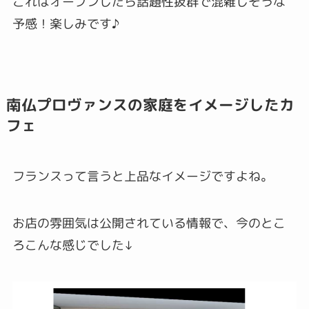
これはオープンしたら話題性抜群で混雑しそうな
予感！楽しみです♪
南仏プロヴァンスの家庭をイメージしたカ
フェ
フランスって言うと上品なイメージですよね。
お店の雰囲気は公開されている情報で、今のとこ
ろこんな感じでした↓