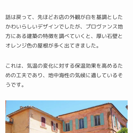
話は戻って、先ほどお店の外観が白を基調とした
かわいらしいデザインでしたが、プロヴァンス地
方にある建築の特徴を調べていくと、厚い石壁と
オレンジ色の屋根が多く出てきました。
これは、気温の変化に対する保温効果を高めるた
めの工夫であり、地中海性の気候に適しているそ
うです。