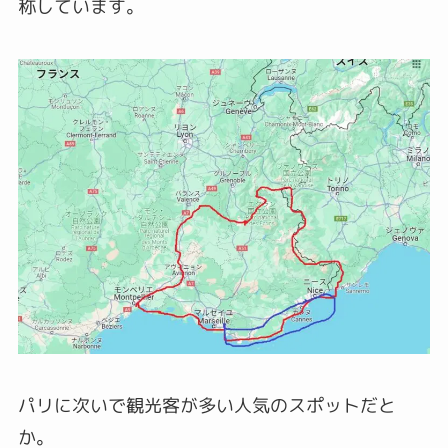
称しています。
パリに次いで観光客が多い人気のスポットだと
か。