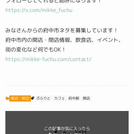
フォローしてくれると励みになります！
https://x.com/mikke_fuchu
みなさんからの府中市ネタを募集しています！
府中市内の開店・閉店情報、飲食店、イベント、
街の変化など何でもOK！
https://mikke-fuchu.com/contact/
開店・閉店
ぷらりと
カフェ
府中駅
開店
この記事が気に入ったら