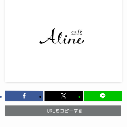
URLをコピーする