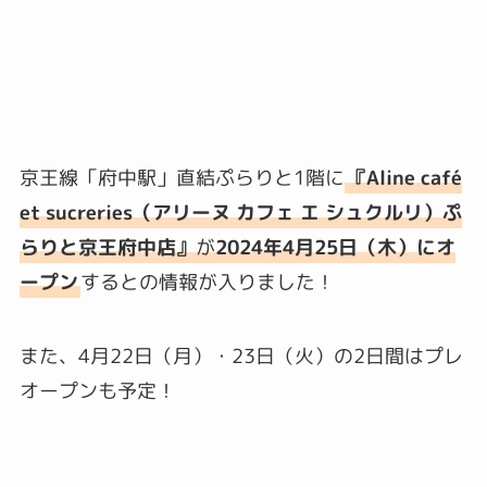
京王線「府中駅」直結ぷらりと1階に
『Aline café
et sucreries（アリーヌ カフェ エ シュクルリ）ぷ
らりと京王府中店』
が
2024年4月25日（木）にオ
ープン
するとの情報が入りました！
また、4月22日（月）・23日（火）の2日間はプレ
オープンも予定！