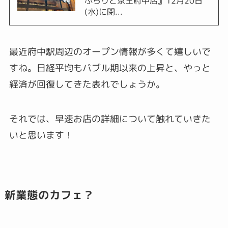
ぷらりと京王府中店』12月20日
(水)に閉...
最近府中駅周辺のオープン情報が多くて嬉しいで
すね。日経平均もバブル期以来の上昇と、やっと
経済が回復してきた表れでしょうか。
それでは、早速お店の詳細について触れていきた
いと思います！
新業態のカフェ？