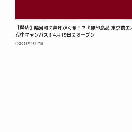
【開店】晴見町に無印がくる！？『無印良品 東京農工
府中キャンパス』4月19日にオープン
2025年1月17日