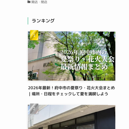
開店・閉店
ランキング
2026年最新！府中市の夏祭り・花火大会まとめ
｜場所・日程をチェックして夏を満喫しよう