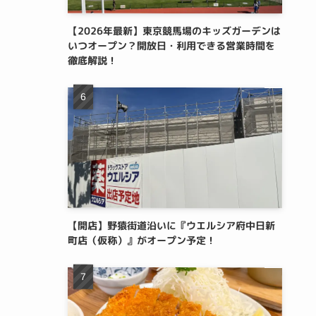
【2026年最新】東京競馬場のキッズガーデンは
いつオープン？開放日・利用できる営業時間を
徹底解説！
【開店】野猿街道沿いに『ウエルシア府中日新
町店（仮称）』がオープン予定！