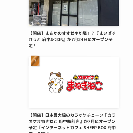
【開店】まさかのオオゼキが隣！？『まいばす
けっと 府中駅北店』が7月24日にオープン予
定！
【開店】日本最大級のカラオケチェーン『カラ
オケまねきねこ 府中駅前店』が7月にオープン
予定「インターネットカフェ SHEEP BOX 府中