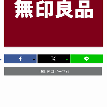
URLをコピーする