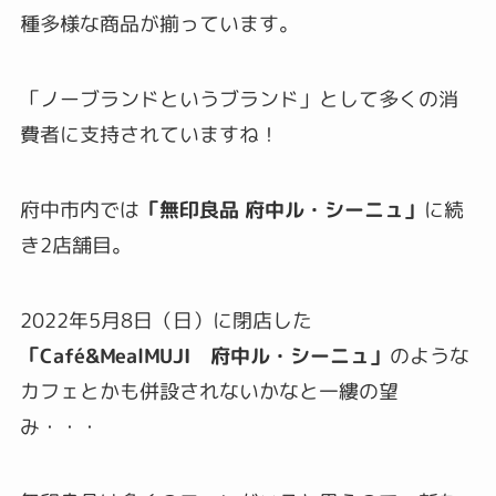
種多様な商品が揃っています。
「ノーブランドというブランド」として多くの消
費者に支持されていますね！
府中市内では
「無印良品 府中ル・シーニュ」
に続
き2店舗目。
2022年5月8日（日）に閉店した
「Café&MealMUJI 府中ル・シーニュ」
のような
カフェとかも併設されないかなと一縷の望
み・・・