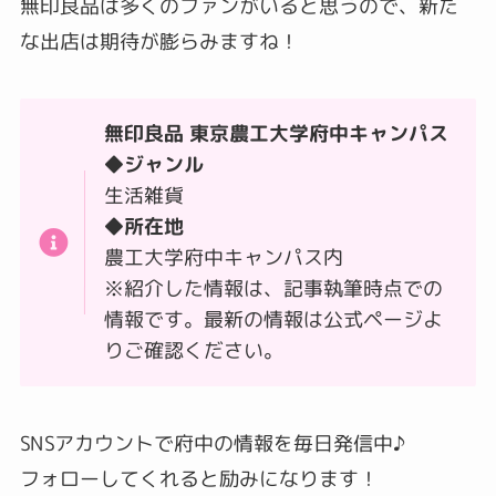
無印良品は多くのファンがいると思うので、新た
な出店は期待が膨らみますね！
無印良品 東京農工大学府中キャンパス
◆ジャンル
生活雑貨
◆所在地
農工大学府中キャンパス内
※紹介した情報は、記事執筆時点での
情報です。最新の情報は公式ページよ
りご確認ください。
SNSアカウントで府中の情報を毎日発信中♪
フォローしてくれると励みになります！