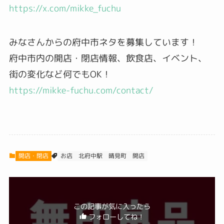
https://x.com/mikke_fuchu
みなさんからの府中市ネタを募集しています！
府中市内の開店・閉店情報、飲食店、イベント、
街の変化など何でもOK！
https://mikke-fuchu.com/contact/
開店・閉店
北府中駅
晴見町
お店
開店
この記事が気に入ったら
フォローしてね！