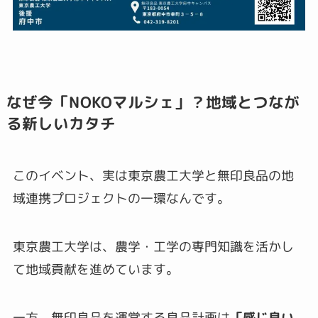
なぜ今「NOKOマルシェ」？地域とつなが
る新しいカタチ
このイベント、実は東京農工大学と無印良品の地
域連携プロジェクトの一環なんです。
東京農工大学は、農学・工学の専門知識を活かし
て地域貢献を進めています。
一方、無印良品を運営する良品計画は
「感じ良い