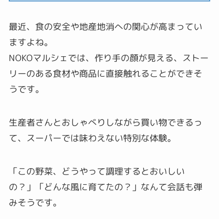
最近、食の安全や地産地消への関心が高まってい
ますよね。
NOKOマルシェでは、作り手の顔が見える、ストー
リーのある食材や商品に直接触れることができそ
うです。
生産者さんとおしゃべりしながら買い物できるっ
て、スーパーでは味わえない特別な体験。
「この野菜、どうやって調理するとおいしい
の？」「どんな風に育てたの？」なんて会話も弾
みそうです。