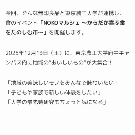
今回、そんな無印良品と東京農工大学が連携し、
食のイベント
「NOKOマルシェ ～からだが喜ぶ食
をたのしむ市～」
を開催します。
2025年12月13日（土）に、東京農工大学府中キャ
ンパス内に地域の”おいしいもの”が大集合！
「地域の美味しいモノをみんなで味わいたい」
「子どもや家族で新しい体験をしたい」
「大学の最先端研究もちょっと気になる」