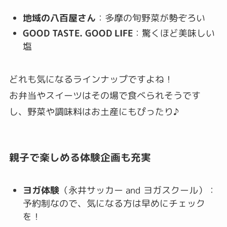
地域の八百屋さん
：多摩の旬野菜が勢ぞろい
GOOD TASTE. GOOD LIFE
：驚くほど美味しい
塩
どれも気になるラインナップですよね！
お弁当やスイーツはその場で食べられそうです
し、野菜や調味料はお土産にもぴったり♪
親子で楽しめる体験企画も充実
ヨガ体験
（永井サッカー and ヨガスクール）：
予約制なので、気になる方は早めにチェック
を！