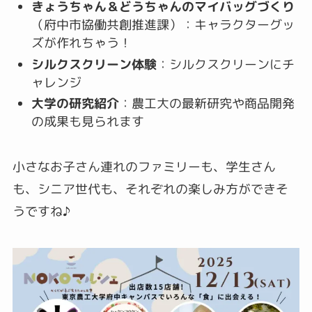
きょうちゃん＆どうちゃんのマイバッグづくり
（府中市協働共創推進課）：キャラクターグッ
ズが作れちゃう！
シルクスクリーン体験
：シルクスクリーンにチ
ャレンジ
大学の研究紹介
：農工大の最新研究や商品開発
の成果も見られます
小さなお子さん連れのファミリーも、学生さん
も、シニア世代も、それぞれの楽しみ方ができそ
うですね♪