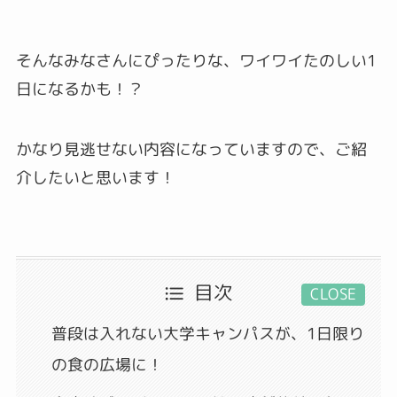
そんなみなさんにぴったりな、ワイワイたのしい1
日になるかも！？
かなり見逃せない内容になっていますので、ご紹
介したいと思います！
目次
CLOSE
普段は入れない大学キャンパスが、1日限り
の食の広場に！