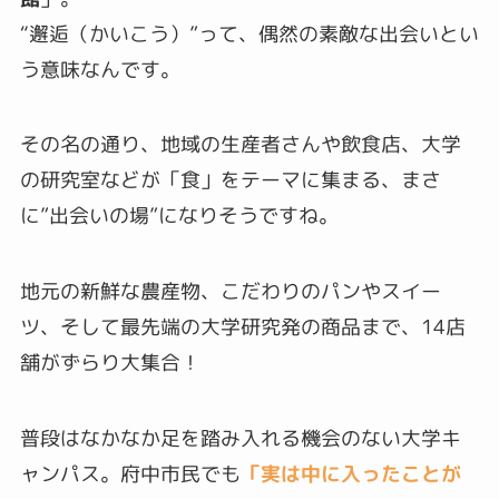
“邂逅（かいこう）”って、偶然の素敵な出会いとい
う意味なんです。
その名の通り、地域の生産者さんや飲食店、大学
の研究室などが「食」をテーマに集まる、まさ
に”出会いの場”になりそうですね。
地元の新鮮な農産物、こだわりのパンやスイー
ツ、そして最先端の大学研究発の商品まで、14店
舗がずらり大集合！
普段はなかなか足を踏み入れる機会のない大学キ
ャンパス。府中市民でも
「実は中に入ったことが