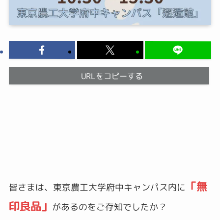
URLをコピーする
「無
皆さまは、東京農工大学府中キャンパス内に
印良品」
があるのをご存知でしたか？