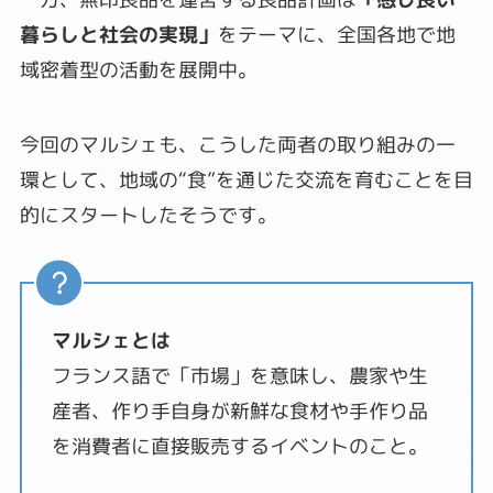
暮らしと社会の実現」
をテーマに、全国各地で地
域密着型の活動を展開中。
今回のマルシェも、こうした両者の取り組みの一
環として、地域の“食”を通じた交流を育むことを目
的にスタートしたそうです。
マルシェとは
フランス語で「市場」を意味し、農家や生
産者、作り手自身が新鮮な食材や手作り品
を消費者に直接販売するイベントのこと。