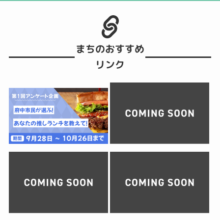
まちのおすすめ
リンク