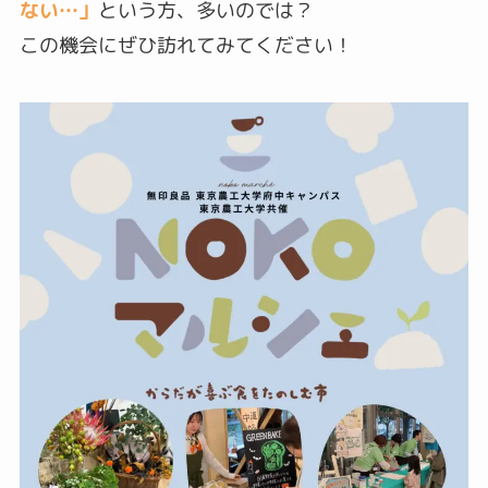
ない…」
という方、多いのでは？
この機会にぜひ訪れてみてください！