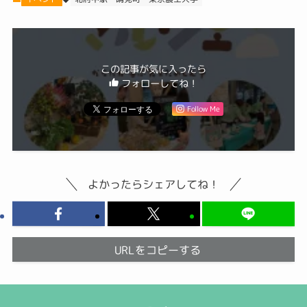
この記事が気に入ったら
フォローしてね！
Follow Me
よかったらシェアしてね！
URLをコピーする