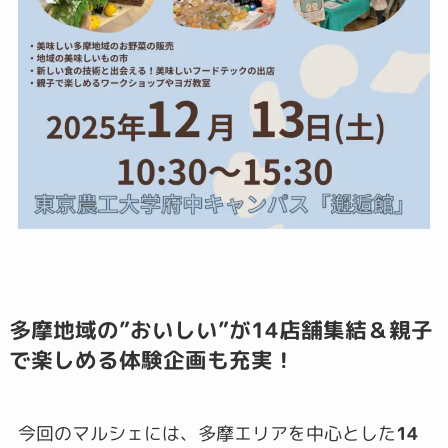
多摩地域の”おいしい”が14店舗集結＆親子
で楽しめる体験企画も充実！
今回のマルシェには、多摩エリアを中心とした
14