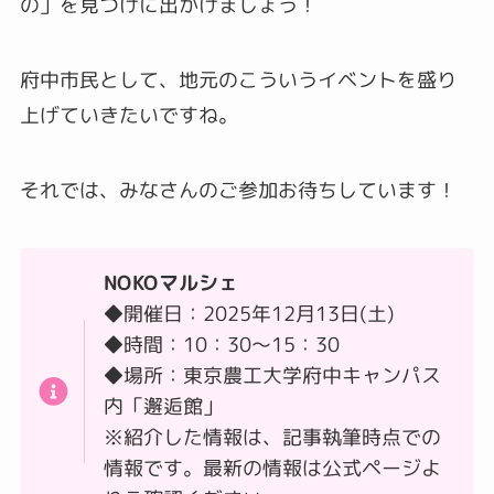
の」を見つけに出かけましょう！
府中市民として、地元のこういうイベントを盛り
上げていきたいですね。
それでは、みなさんのご参加お待ちしています！
NOKOマルシェ
◆開催日：2025年12月13日(土)
◆時間：10：30～15：30
◆場所：東京農工大学府中キャンパス
内「邂逅館」
※紹介した情報は、記事執筆時点での
情報です。最新の情報は公式ページよ