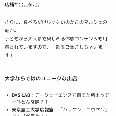
店舗
が出店予定。
さらに、食べるだけじゃないのがこのマルシェの
魅力。
子どもから大人まで楽しめる体験コンテンツも用
意されていますので、一部をご紹介しちゃいま
す！
大学ならではのユニークな出店
DAS LAB
：データサイエンスで育てた新米って
一体どんな味？！
東京農工大学広報室
：「ハッケン・コウケン」