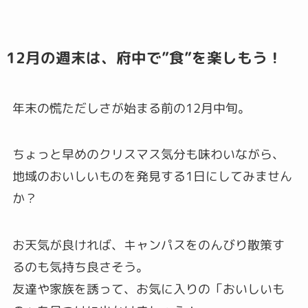
12月の週末は、府中で”食”を楽しもう！
年末の慌ただしさが始まる前の12月中旬。
ちょっと早めのクリスマス気分も味わいながら、
地域のおいしいものを発見する1日にしてみません
か？
お天気が良ければ、キャンパスをのんびり散策す
るのも気持ち良さそう。
友達や家族を誘って、お気に入りの「おいしいも