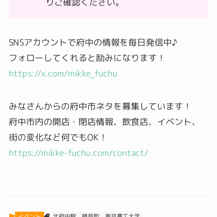
りご確認ください。
SNSアカウントで府中の情報を毎日発信中♪
フォローしてくれると励みになります！
https://x.com/mikke_fuchu
みなさんからの府中市ネタを募集しています！
府中市内の開店・閉店情報、飲食店、イベント、
街の変化など何でもOK！
https://mikke-fuchu.com/contact/
東京農工大学
イベント
北府中駅
晴見町