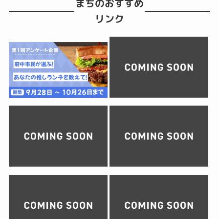
まちのおすすめ
リンク