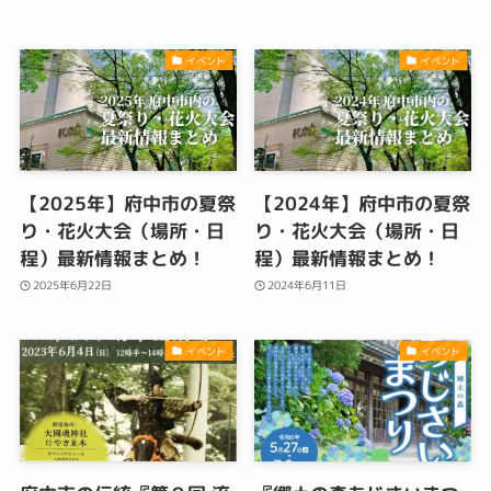
イベント
イベント
【2025年】府中市の夏祭
【2024年】府中市の夏祭
り・花火大会（場所・日
り・花火大会（場所・日
程）最新情報まとめ！
程）最新情報まとめ！
2025年6月22日
2024年6月11日
イベント
イベント