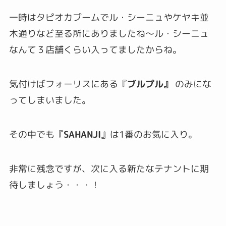
一時はタピオカブームでル・シーニュやケヤキ並
木通りなど至る所にありましたね〜ル・シーニュ
なんて３店舗くらい入ってましたからね。
気付けばフォーリスにある『
ブルプル』
のみにな
ってしまいました。
その中でも『
SAHANJI
』は1番のお気に入り。
非常に残念ですが、次に入る新たなテナントに期
待しましょう・・・！