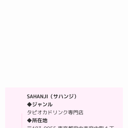
SAHANJI（サハンジ）
◆ジャンル
タピオカドリンク専門店
◆所在地