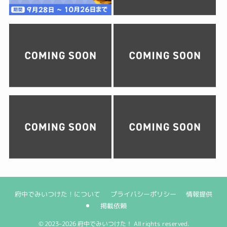
府中でみいつけた！について
プライバシーポリシー
情報提供
掲載依頼
©
2023–2026 府中でみいつけた！ All rights reserved.