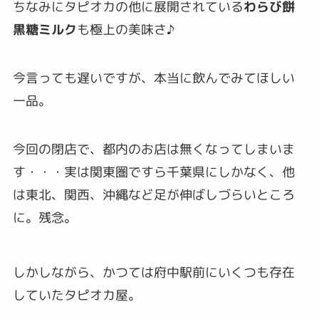
ちなみにタピオカの他に展開されている
わらび餅
黒糖ミルク
も極上の美味さ♪
今言っても遅いですが、本当に飲んでみてほしい
一品。
今回の閉店で、都内のお店は無くなってしまいま
す・・・実は関東圏ですら千葉県にしかなく、他
は東北、関西、沖縄など足が伸ばしづらいところ
に。残念。
しかしながら、かつては府中駅前にいくつも存在
していたタピオカ屋。