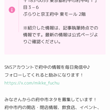
〒183-0055 東京都府中市府中町１丁
目３−６
ぷらりと京王府中 東モール 2階
※紹介した情報は、記事執筆時点での
情報です。最新の情報は公式ページよ
りご確認ください。
SNSアカウントで府中の情報を毎日発信中♪
フォローしてくれると励みになります！
https://x.com/mikke_fuchu
みなさんからの府中市ネタを募集しています！
府中市内の開店・閉店情報、飲食店、イベント、