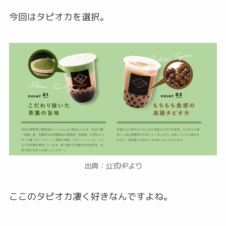
今回はタピオカを選択。
出典：公式HPより
ここのタピオカ凄く好きなんですよね。