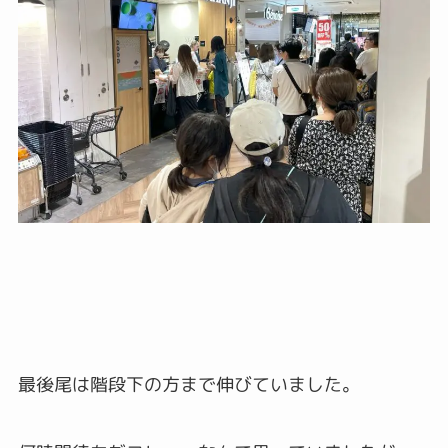
最後尾は階段下の方まで伸びていました。