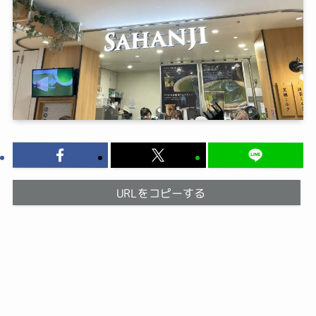
URLをコピーする