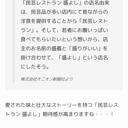
「民芸レストラン 盛よし」の店名由来
は、民芸品が多い店内にて昔ながらの
洋食を提供することから「民芸レスト
ラン」。そして、若者にお腹いっぱい
食べてもらいたいという想いから、店
主のお名前の盛義と「盛りがいい」を
掛け合わせて、「盛よし」という店名
にしたそう。
株式会社オニオン新聞社より
愛された味と壮大なストーリーを持つ「民芸レス
トラン 盛よし」期待感が高まりますね・・・！