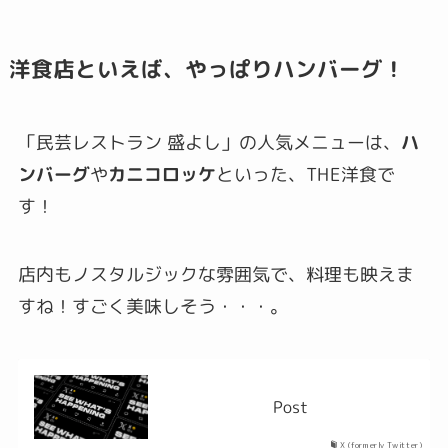
洋食店といえば、やっぱりハンバーグ！
「民芸レストラン 盛よし」の人気メニューは、
ハ
ンバーグ
や
カニコロッケ
といった、THE洋食で
す！
店内もノスタルジックな雰囲気で、料理も映えま
すね！すごく美味しそう・・・。
Post
X (formerly Twitter)