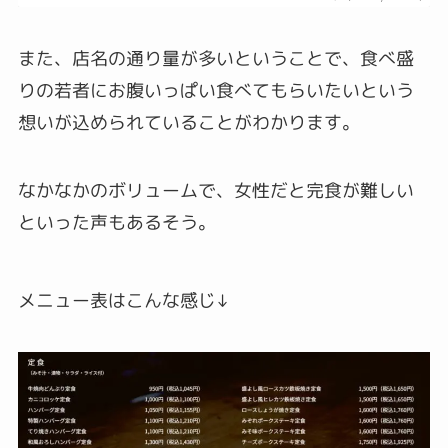
また、店名の通り量が多いということで、食べ盛
りの若者にお腹いっぱい食べてもらいたいという
想いが込められていることがわかります。
なかなかのボリュームで、女性だと完食が難しい
といった声もあるそう。
メニュー表はこんな感じ↓