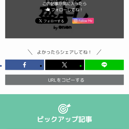
この記事が気に入ったら
フォローしてね！
Follow Me
よかったらシェアしてね！
URLをコピーする
ピックアップ記事