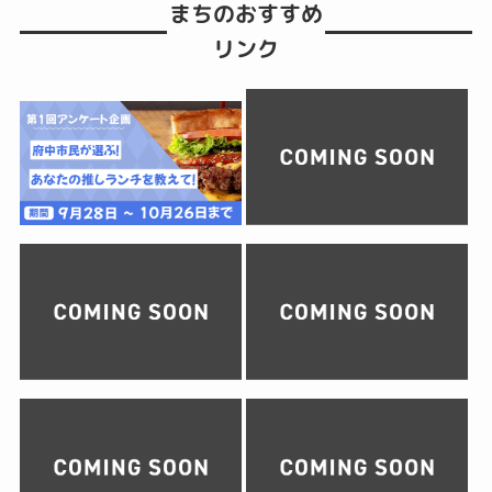
まちのおすすめ
リンク