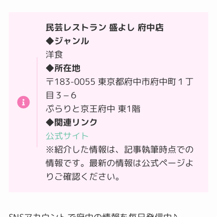
民芸レストラン 盛よし 府中店
◆ジャンル
洋食
◆所在地
〒183-0055 東京都府中市府中町１丁
目３−６
ぷらりと京王府中 東1階
◆関連リンク
公式サイト
※紹介した情報は、記事執筆時点での
情報です。最新の情報は公式ページよ
りご確認ください。