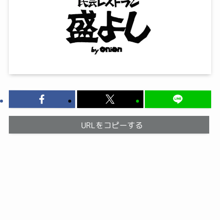
URLをコピーする