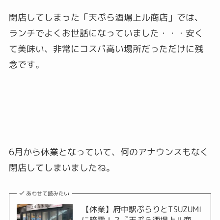
閉店してしまった「天ぷら酒場上ル商店」では、
ランチでよくお世話になっていました・・・安く
て美味い、非常にコスパ高い場所だっただけに残
念です。
6月から休業となっていて、何のアナウンスもなく
閉店してしまいましたね。
あわせて読みたい
【休業】府中駅ぷらりとTSUZUMI