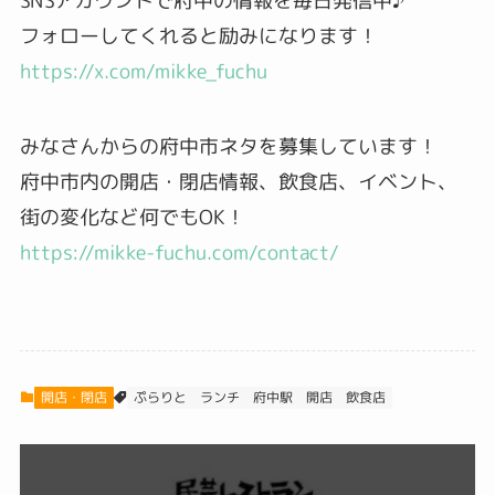
SNSアカウントで府中の情報を毎日発信中♪
フォローしてくれると励みになります！
https://x.com/mikke_fuchu
みなさんからの府中市ネタを募集しています！
府中市内の開店・閉店情報、飲食店、イベント、
街の変化など何でもOK！
https://mikke-fuchu.com/contact/
開店・閉店
ぷらりと
ランチ
府中駅
飲食店
開店