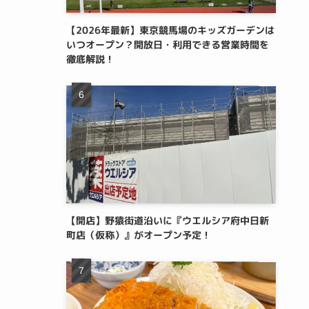
【2026年最新】東京競馬場のキッズガーデンは
いつオープン？開放日・利用できる営業時間を
徹底解説！
【開店】野猿街道沿いに『ウエルシア府中日新
町店（仮称）』がオープン予定！