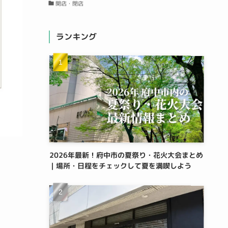
開店・閉店
ランキング
2026年最新！府中市の夏祭り・花火大会まとめ
｜場所・日程をチェックして夏を満喫しよう