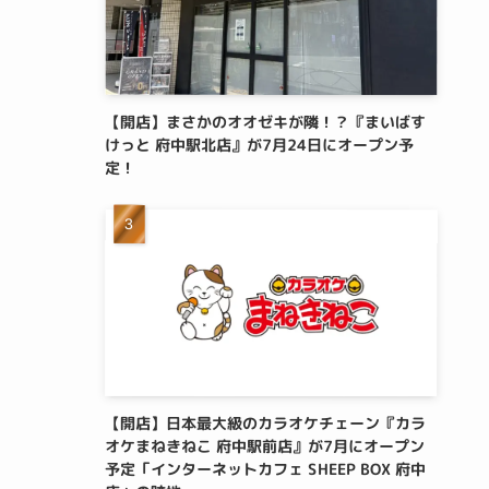
【開店】まさかのオオゼキが隣！？『まいばす
けっと 府中駅北店』が7月24日にオープン予
定！
【開店】日本最大級のカラオケチェーン『カラ
オケまねきねこ 府中駅前店』が7月にオープン
予定「インターネットカフェ SHEEP BOX 府中