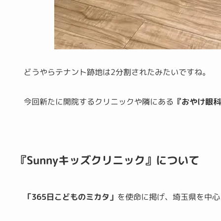
どうやらテナント跡地は2分割されたみたいですね。
今回新たに開院するクリニックや隣にある
『おやけ眼
『Sunnyキッズクリニック』について
「365日こどものミカタ」
を使命に掲げ、埼玉県を中心