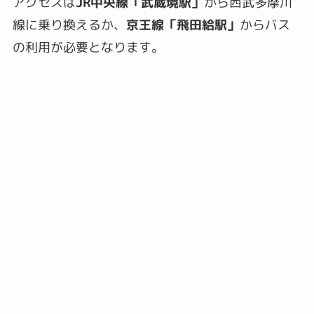
アクセスは
JR中央線「武蔵境駅」
から西武多摩川
線に乗り換えるか、
京王線「飛田給駅」
からバス
の利用が必要となります。