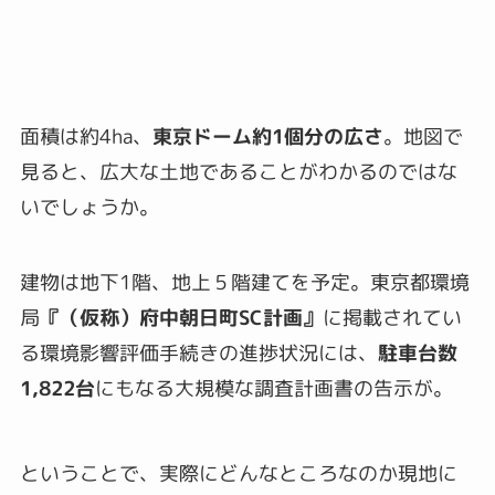
面積は約4ha、
東京ドーム約1個分の広さ
。地図で
見ると、広大な土地であることがわかるのではな
いでしょうか。
建物は地下1階、地上５階建てを予定。東京都環境
局
『（仮称）府中朝日町SC計画』
に掲載されてい
る環境影響評価手続きの進捗状況には、
駐車台数
1,822台
にもなる大規模な調査計画書の告示が。
ということで、実際にどんなところなのか現地に