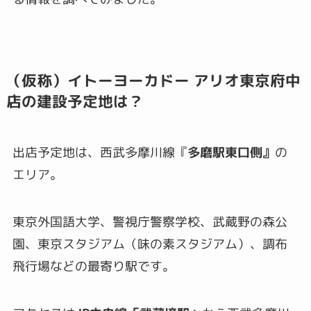
（仮称）イトーヨーカドー アリオ東京府中
店の建設予定地は？
出店予定地は、西武多摩川線『
多磨駅東口側』
の
エリア。
東京外国語大学、警視庁警察学校、武蔵野の森公
園、東京スタジアム（味の素スタジアム）、調布
飛行場などの最寄り駅です。