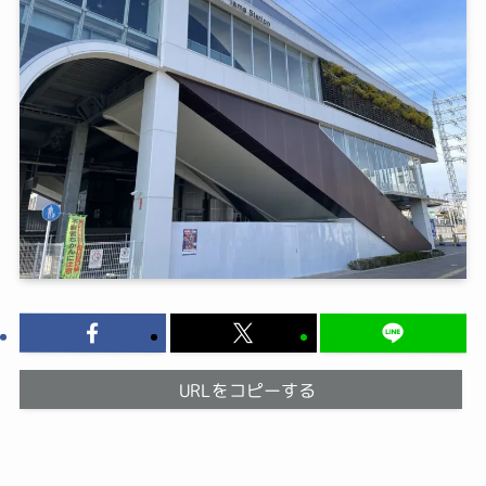
URLをコピーする