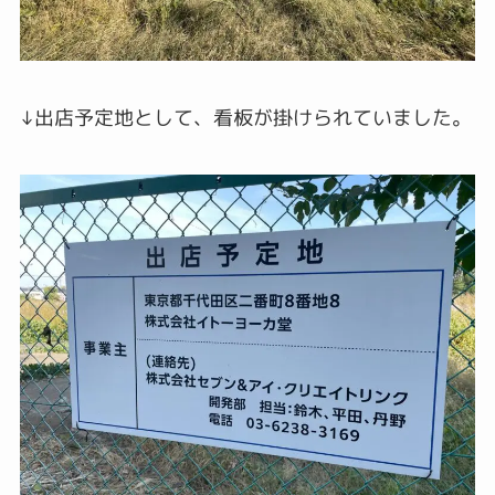
↓出店予定地として、看板が掛けられていました。