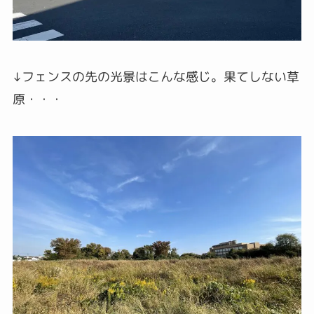
↓フェンスの先の光景はこんな感じ。果てしない草
原・・・