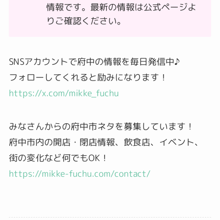
情報です。最新の情報は公式ページよ
りご確認ください。
SNSアカウントで府中の情報を毎日発信中♪
フォローしてくれると励みになります！
https://x.com/mikke_fuchu
みなさんからの府中市ネタを募集しています！
府中市内の開店・閉店情報、飲食店、イベント、
街の変化など何でもOK！
https://mikke-fuchu.com/contact/