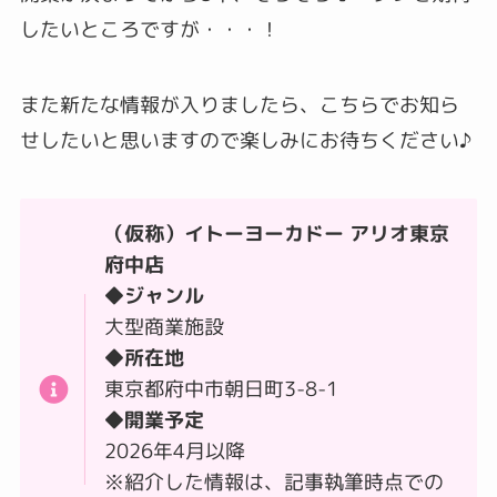
したいところですが・・・！
また新たな情報が入りましたら、こちらでお知ら
せしたいと思いますので楽しみにお待ちください♪
（仮称）イトーヨーカドー アリオ東京
府中店
◆ジャンル
大型商業施設
◆所在地
東京都府中市朝日町3-8-1
◆開業予定
2026年4月以降
※紹介した情報は、記事執筆時点での