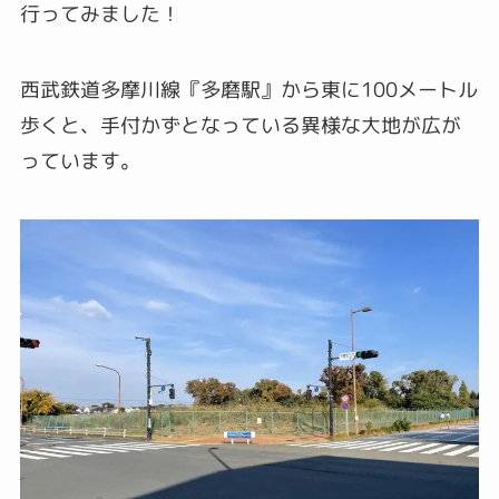
行ってみました！
西武鉄道多摩川線『多磨駅』から東に100メートル
歩くと、手付かずとなっている異様な大地が広が
っています。