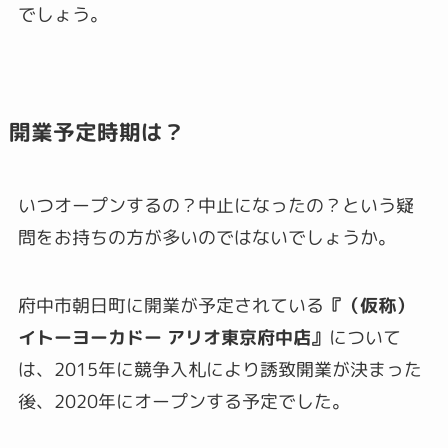
でしょう。
開業予定時期は？
いつオープンするの？中止になったの？という疑
問をお持ちの方が多いのではないでしょうか。
府中市朝日町に開業が予定されている
『（仮称）
イトーヨーカドー アリオ東京府中店』
について
は、2015年に競争入札により誘致開業が決まった
後、2020年にオープンする予定でした。