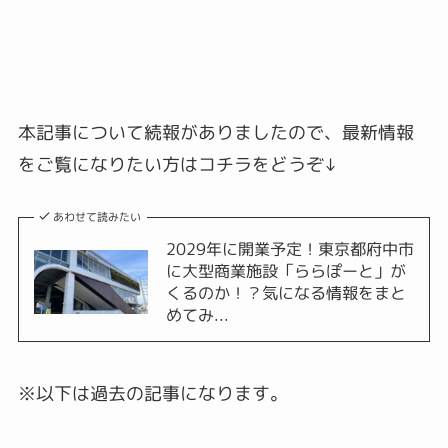
本記事について続報がありましたので、最新情報
をご覧になりたい方はコチラをどうぞ↓
あわせて読みたい
2029年に開業予定！東京都府中市
に大型商業施設「ららぽーと」が
くるのか！？気になる情報をまと
めてみ...
※
以下は過去の記事になります。