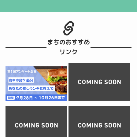
まちのおすすめ
リンク