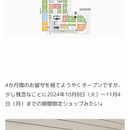
4か月間のお留守を経てようやくオープンですが、
少し残念なことに2024年10月8日（火）～11月4
日（月）までの期間限定ショップみたい↓