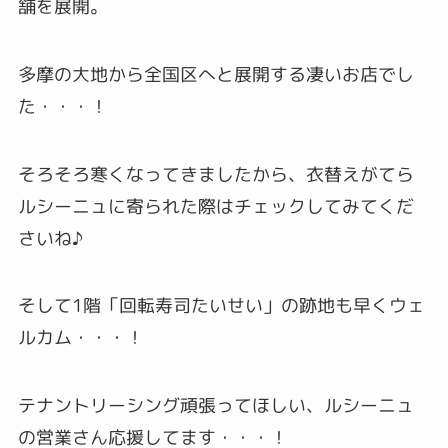
舗を展開。
多摩の大地から全国区へと展開する凄いお店でし
た
・・・！
そろそろ寒くなってきましたから、衣替えがてら
ルシーニュに寄られた際はチェックしてみてくだ
さいね♪
そして1階「回転寿司たいせい」の跡地も早くウェ
ルカム・・・！
テナントリーシング頑張ってほしい、ルシーニュ
の営業さん応援してます・・・！