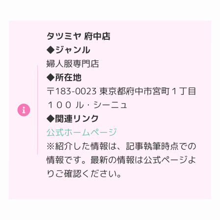
タツミヤ 府中店
◆ジャンル
婦人服専門店
◆所在地
〒183-0023 東京都府中市宮町１丁目
１００ ル・シーニュ
◆関連リンク
公式ホームページ
※紹介した情報は、記事執筆時点での
情報です。最新の情報は公式ページよ
りご確認ください。