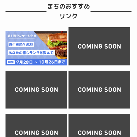
まちのおすすめ
リンク