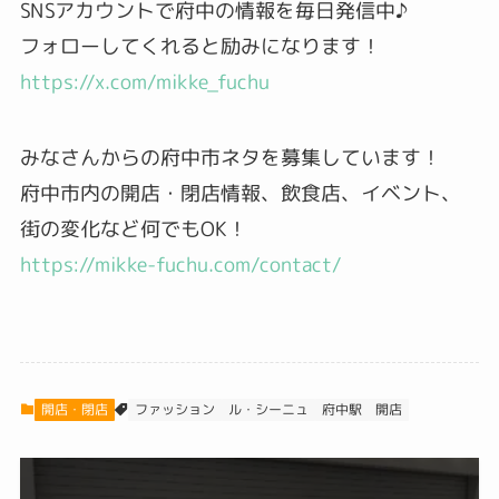
SNSアカウントで府中の情報を毎日発信中♪
フォローしてくれると励みになります！
https://x.com/mikke_fuchu
みなさんからの府中市ネタを募集しています！
府中市内の開店・閉店情報、飲食店、イベント、
街の変化など何でもOK！
https://mikke-fuchu.com/contact/
ファッション
ル・シーニュ
開店・閉店
府中駅
開店