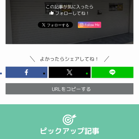
この記事が気に入ったら
フォローしてね！
Follow Me
よかったらシェアしてね！
URLをコピーする
ピックアップ記事