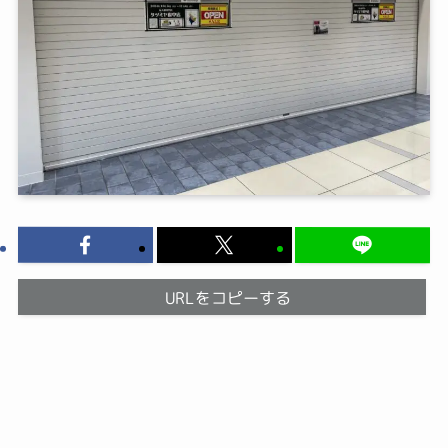
URLをコピーする