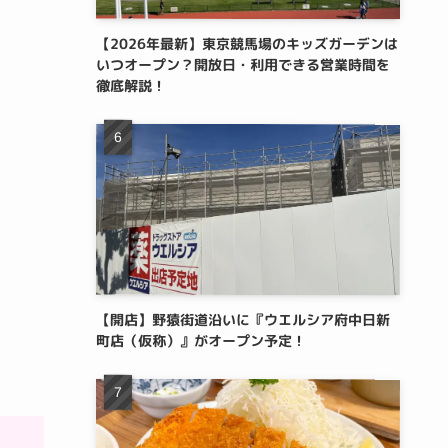
【2026年最新】東京競馬場のキッズガーデンは
いつオープン？開放日・利用できる営業時間を
徹底解説！
【開店】野猿街道沿いに『ウエルシア府中日新
町店（仮称）』がオープン予定！