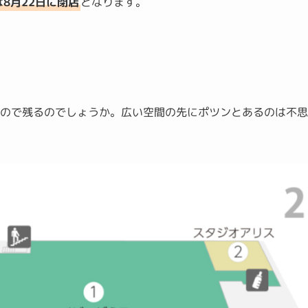
』は8月22日に閉店
となります。
ので残るのでしょうか。広い空間の先にポツンとあるのは不思