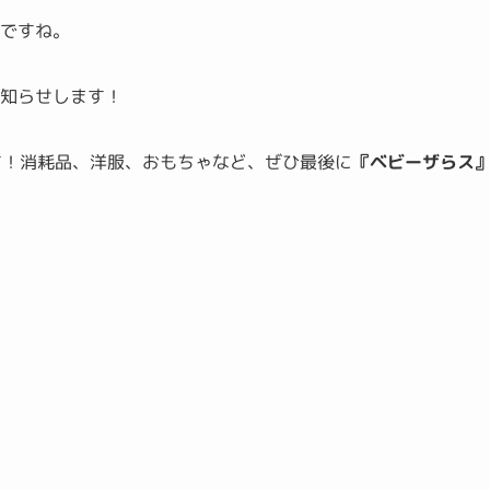
うですね。
お知らせします！
す！消耗品、洋服、おもちゃなど、ぜひ最後に
『ベビーザらス