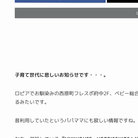
子育て世代に悲しいお知らせです・・・。
ロピアでお馴染みの西原町フレスポ府中2F、ベビー総
るみたいです。
昔利用していたというパパママにも寂しい情報ですね