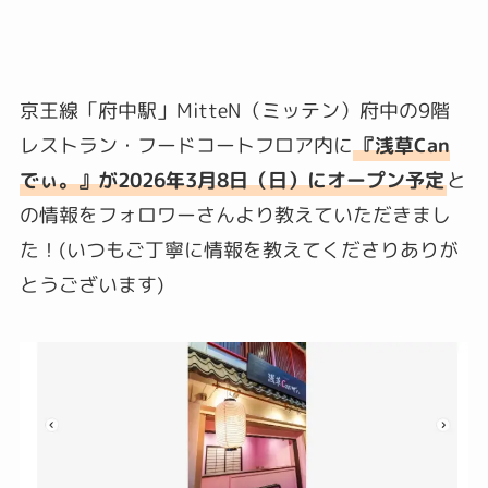
京王線「府中駅」MitteN（ミッテン）府中の9階
レストラン・フードコートフロア内に
『浅草Can
でぃ。』が2026年3月8日（日）にオープン予定
と
の情報をフォロワーさんより教えていただきまし
た！(いつもご丁寧に情報を教えてくださりありが
とうございます)