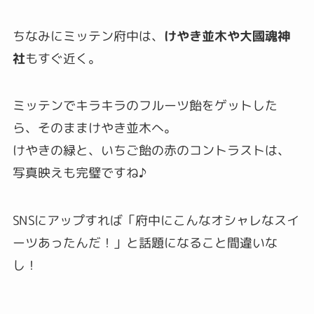
ちなみにミッテン府中は、
けやき並木や大國魂神
社
もすぐ近く。
ミッテンでキラキラのフルーツ飴をゲットした
ら、そのままけやき並木へ。
けやきの緑と、いちご飴の赤のコントラストは、
写真映えも完璧ですね♪
SNSにアップすれば「府中にこんなオシャレなスイ
ーツあったんだ！」と話題になること間違いな
し！