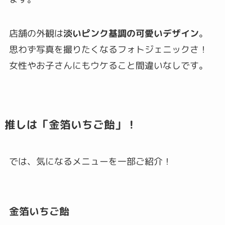
店舗の外観は
淡いピンク基調の可愛いデザイン
。
思わず写真を撮りたくなるフォトジェニックさ！
女性やお子さんにもウケること間違いなしです。
推しは「金箔いちご飴」！
では、気になるメニューを一部ご紹介！
金箔いちご飴