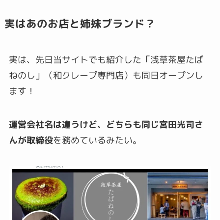
実はあのお店と姉妹ブランド？
実は、先日当サイトでも紹介した「浅草茶屋たば
ねのし」（和クレープ専門店）も同日オープンし
ます！
運営会社名は違うけど、どちらも同じ宮田光司さ
んが取締役
を務めているみたい。