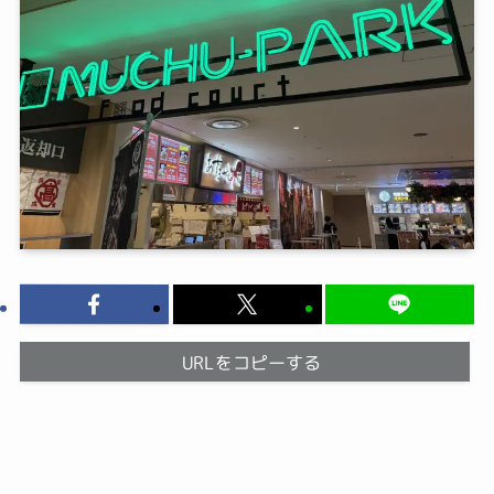
URLをコピーする