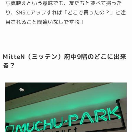
写真映えという意味でも、友だちと並べて撮った
り、SNSにアップすれば「どこで買ったの？」と注
目されること間違いなしですね！
MitteN（ミッテン）府中9階のどこに出来
る？