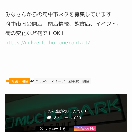
みなさんからの府中市ネタを募集しています！
府中市内の開店・閉店情報、飲食店、イベント、
街の変化など何でもOK！
https://mikke-fuchu.com/contact/
開店・閉店
スイーツ
MitteN
府中駅
開店
この記事が気に入ったら
フォローしてね！
Follow Me