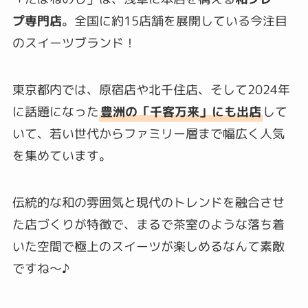
プ専門店
。全国に約15店舗を展開している今注目
のスイーツブランド！
東京都内では、原宿店や北千住店、そして2024年
に話題になった
豊洲の「千客万来」にも出店
して
いて、若い世代からファミリー層まで幅広く人気
を集めています。
伝統的な和の雰囲気と現代のトレンドを融合させ
た店づくりが特徴で、まるで茶室のような落ち着
いた空間で極上のスイーツが楽しめるなんて素敵
ですね～♪