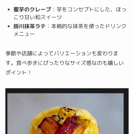
蜜芋のクレープ
：芋をコンセプトにした、ほっ
こり甘い和スイーツ
掛川抹茶ラテ
：本格的な抹茶を使ったドリンク
メニュー
季節や店舗によってバリエーションも変わりま
す。食べ歩きにぴったりなサイズ感なのも嬉しい
ポイント！