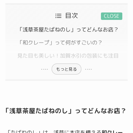
目次
CLOSE
「浅草茶屋たばねのし」ってどんなお店？
「和クレープ」って何がすごいの？
見た目も美しい！加賀水引の包装にも注目
もっと見る
「浅草茶屋たばねのし」ってどんなお店？
「たばねのし」は、浅草に本店を構える
和クレー