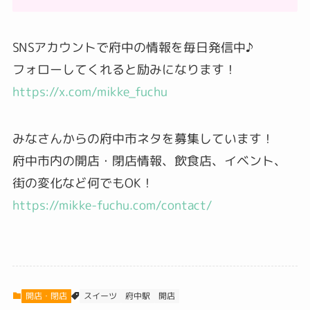
SNSアカウントで府中の情報を毎日発信中♪
フォローしてくれると励みになります！
https://x.com/mikke_fuchu
みなさんからの府中市ネタを募集しています！
府中市内の開店・閉店情報、飲食店、イベント、
街の変化など何でもOK！
https://mikke-fuchu.com/contact/
開店・閉店
スイーツ
府中駅
開店