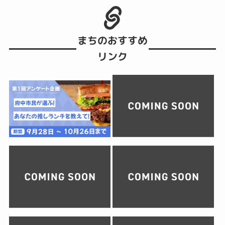
まちのおすすめ
リンク