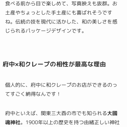
食べる前から目で楽しめて、写真映えも抜群。お
土産やちょっとした手土産にも喜ばれそうです
ね。伝統の技を現代に活かした、和の美しさを感
じられるパッケージデザインです。
府中×和クレープの相性が最高な理由
個人的に、府中に和クレープのお店ができるのっ
てすごく納得なんです！
府中といえば、関東三大酉の市でも知られる
大國
魂神社
。1900年以上の歴史を持つ由緒正しい神社