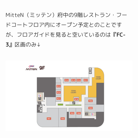
MitteN（ミッテン）府中の9階レストラン・フー
ドコートフロア内にオープン予定とのことです
が、フロアガイドを見ると空いているのは
『FC-
3』
区画のみ↓