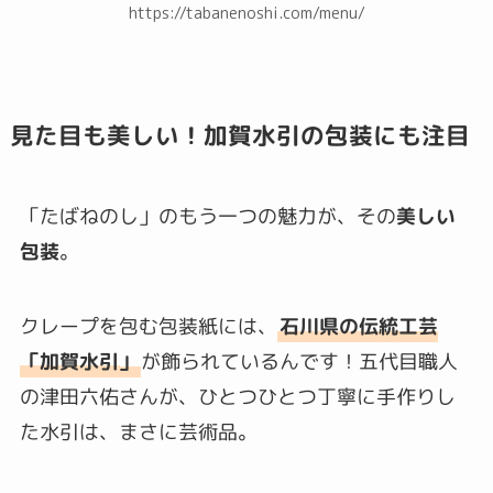
https://tabanenoshi.com/menu/
見た目も美しい！加賀水引の包装にも注目
「たばねのし」のもう一つの魅力が、その
美しい
包装
。
クレープを包む包装紙には、
石川県の伝統工芸
「加賀水引」
が飾られているんです！五代目職人
の津田六佑さんが、ひとつひとつ丁寧に手作りし
た水引は、まさに芸術品。