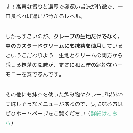
す！高貴な香りと濃厚で奥深い旨味が特徴で、一
口食べれば違いが分かるレベル。
しかもすごいのが、
クレープの生地だけでなく、
中のカスタードクリームにも抹茶を使用
している
というこだわりよう！生地とクリームの両方から
感じる抹茶の風味が、まさに和と洋の絶妙なハー
モニーを奏でるんです。
その他にも抹茶を使った飲み物やクレープ以外の
美味しそうなメニューがあるので、気になる方は
ぜひホームページをご覧ください（
詳細はこち
ら
）