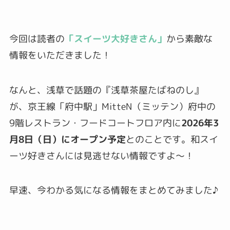
今回は読者の
「スイーツ大好きさん」
から素敵な
情報をいただきました！
なんと、浅草で話題の『浅草茶屋たばねのし』
が、京王線「府中駅」MitteN（ミッテン）府中の
9階レストラン・フードコートフロア内に
2026年3
月8日（日）にオープン予定
とのことです。和スイ
ーツ好きさんには見逃せない情報ですよ〜！
早速、今わかる気になる情報をまとめてみました♪