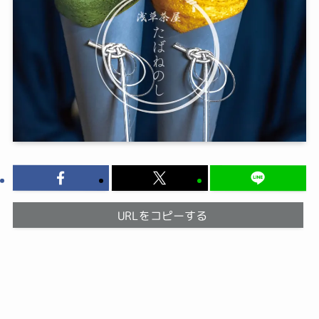
URLをコピーする