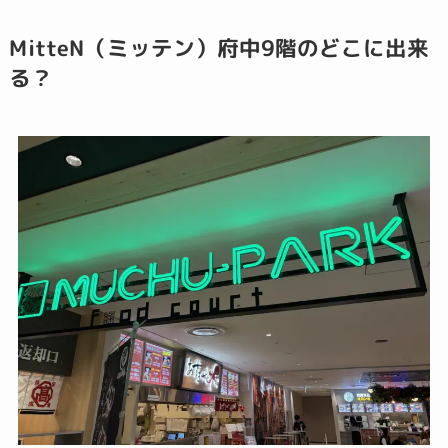
MitteN（ミッテン）府中9階のどこに出来
る？