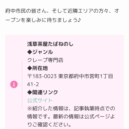
府中市民の皆さん、そして近隣エリアの方々、オ
ープンを楽しみに待ちましょう♪
浅草茶屋たばねのし
◆ジャンル
クレープ専門店
◆所在地
〒183-0023 東京都府中市宮町1丁目
41-2
◆関連リンク
公式サイト
※紹介した情報は、記事執筆時点での
情報です。最新の情報は公式ページよ
りご確認ください。