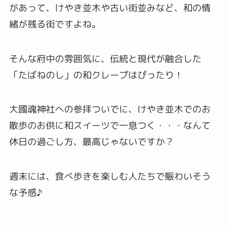
があって、けやき並木や古い街並みなど、和の情
緒が残る街ですよね。
そんな府中の雰囲気に、伝統と現代が融合した
「たばねのし」の和クレープはぴったり！
大國魂神社への参拝ついでに、けやき並木でのお
散歩のお供に和スイーツで一息つく・・・なんて
休日の過ごし方、最高じゃないですか？
週末には、食べ歩きを楽しむ人たちで賑わいそう
な予感♪