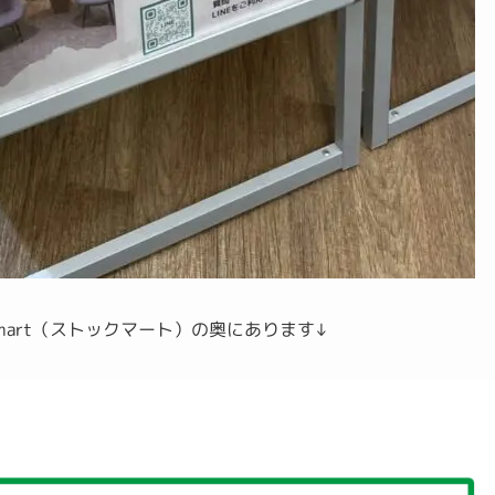
mart（ストックマート）の奥にあります↓