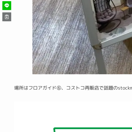
場所はフロアガイド⑥、コストコ再販店で話題のstock