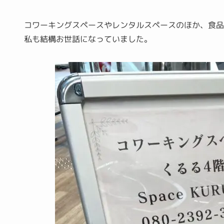
コワーキングスペースやレンタルスペースのほか、食
私も結構お世話になっていました。