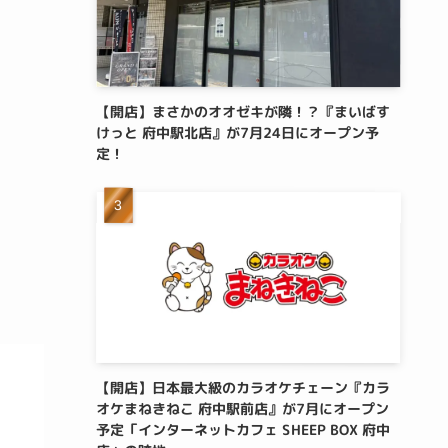
【開店】まさかのオオゼキが隣！？『まいばす
けっと 府中駅北店』が7月24日にオープン予
定！
【開店】日本最大級のカラオケチェーン『カラ
オケまねきねこ 府中駅前店』が7月にオープン
予定「インターネットカフェ SHEEP BOX 府中