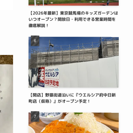
【2026年最新】東京競馬場のキッズガーデンは
いつオープン？開放日・利用できる営業時間を
徹底解説！
【開店】野猿街道沿いに『ウエルシア府中日新
町店（仮称）』がオープン予定！