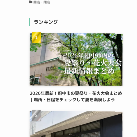
開店・閉店
ランキング
2026年最新！府中市の夏祭り・花火大会まとめ
｜場所・日程をチェックして夏を満喫しよう