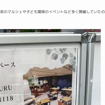
品系のマルシェや子ども関係のイベントなど多く開催していた