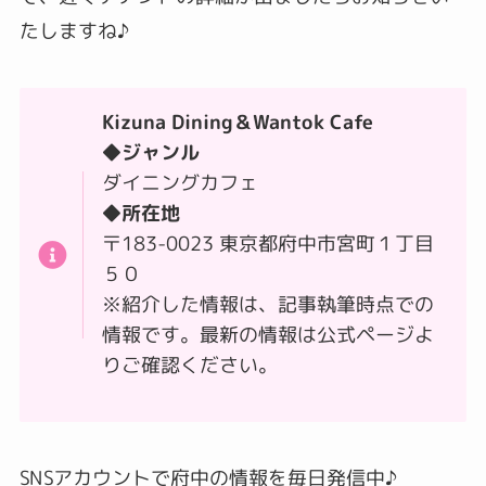
たしますね♪
Kizuna Dining＆Wantok Cafe
◆ジャンル
ダイニングカフェ
◆所在地
〒183-0023 東京都府中市宮町１丁目
５０
※紹介した情報は、記事執筆時点での
情報です。最新の情報は公式ページよ
りご確認ください。
SNSアカウントで府中の情報を毎日発信中♪