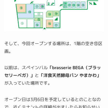
そして、今回オープンする場所は、1階の空き⑬区
画。
以前は、スペインバル
「brasserie BEGA（ブラッ
セリーベガ）」
と
「洋食天然酵母パン やまかわ」
が入っていた場所です。
オープン日は3月6日を予定しているとのことなの
で、近くテナントの詳細が出ましたらお知らせい