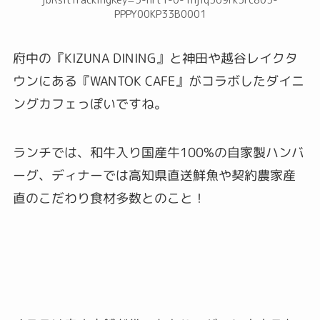
PPPY00KP33B0001
府中の『KIZUNA DINING』と神田や越谷レイクタ
ウンにある『WANTOK CAFE』がコラボしたダイニ
ングカフェっぽいですね。
ランチでは、和牛入り国産牛100%の自家製ハンバ
ーグ、ディナーでは高知県直送鮮魚や契約農家産
直のこだわり食材多数とのこと！