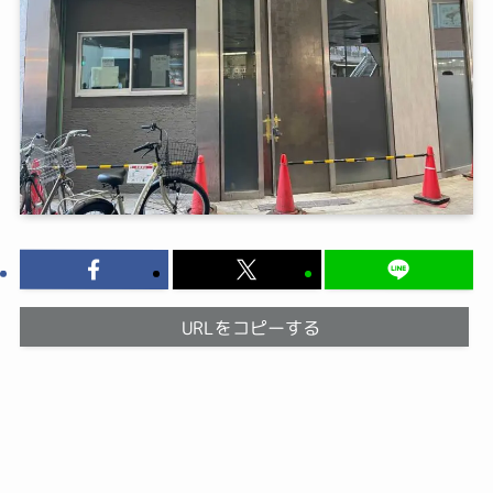
URLをコピーする