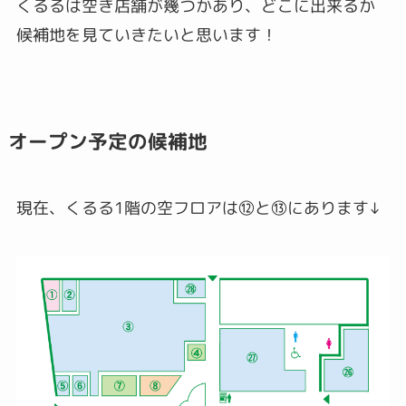
くるるは空き店舗が幾つかあり、どこに出来るか
候補地を見ていきたいと思います！
オープン予定の候補地
現在、くるる1階の空フロアは⑫と⑬にあります↓