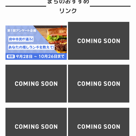
まちのおすすめ
リンク