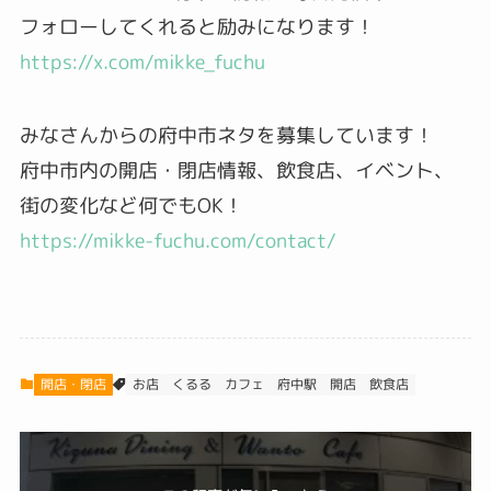
フォローしてくれると励みになります！
https://x.com/mikke_fuchu
みなさんからの府中市ネタを募集しています！
府中市内の開店・閉店情報、飲食店、イベント、
街の変化など何でもOK！
https://mikke-fuchu.com/contact/
開店・閉店
くるる
カフェ
府中駅
飲食店
お店
開店