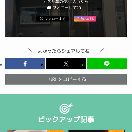
この記事が気に入ったら
フォローしてね！
Follow Me
よかったらシェアしてね！
URLをコピーする
ピックアップ記事