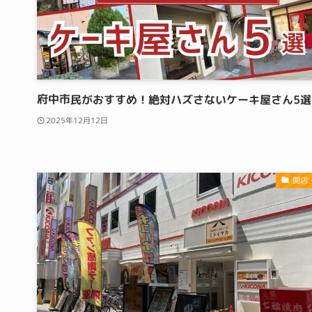
府中市民がおすすめ！絶対ハズさないケーキ屋さん5選
2025年12月12日
開店