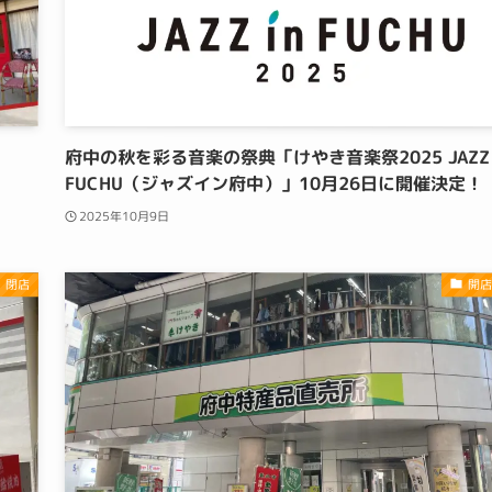
府中の秋を彩る音楽の祭典「けやき音楽祭2025 JAZZ 
FUCHU（ジャズイン府中）」10月26日に開催決定！
2025年10月9日
・閉店
開店