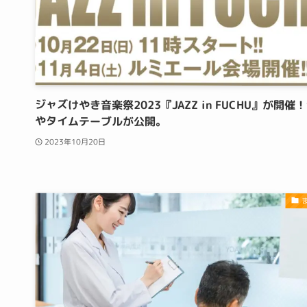
ジャズけやき音楽祭2023『JAZZ in FUCHU』が開催
やタイムテーブルが公開。
2023年10月20日