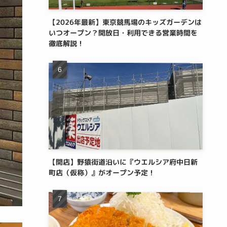
【2026年最新】東京競馬場のキッズガーデンは
いつオープン？開放日・利用できる営業時間を
徹底解説！
【開店】野猿街道沿いに『ウエルシア府中日新
町店（仮称）』がオープン予定！