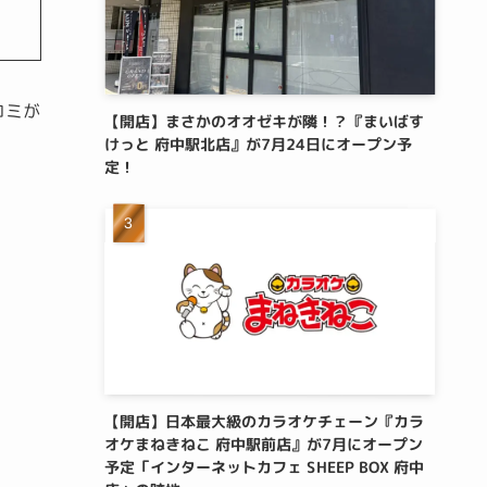
コミが
【開店】まさかのオオゼキが隣！？『まいばす
けっと 府中駅北店』が7月24日にオープン予
定！
【開店】日本最大級のカラオケチェーン『カラ
オケまねきねこ 府中駅前店』が7月にオープン
予定「インターネットカフェ SHEEP BOX 府中