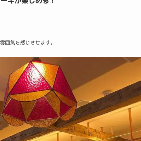
テーキが楽しめる！
る雰囲気を感じさせます。