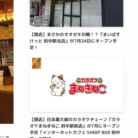
【開店】まさかのオオゼキが隣！？『まいばす
けっと 府中駅北店』が7月24日にオープン予
定！
【開店】日本最大級のカラオケチェーン『カラ
オケまねきねこ 府中駅前店』が7月にオープン
予定「インターネットカフェ SHEEP BOX 府中