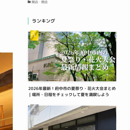
開店・閉店
ランキング
2026年最新！府中市の夏祭り・花火大会まとめ
｜場所・日程をチェックして夏を満喫しよう