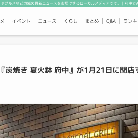
やグルメなど地域の最新ニュースをお届けするローカルメディアです。 | 府中で
メ
イベント
ニュース
くらし
まとめ
ランキ
Q&A
炭焼き 夏火鉢 府中』が1月21日に閉店