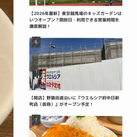
【2026年最新】東京競馬場のキッズガーデンは
いつオープン？開放日・利用できる営業時間を
徹底解説！
【開店】野猿街道沿いに『ウエルシア府中日新
町店（仮称）』がオープン予定！