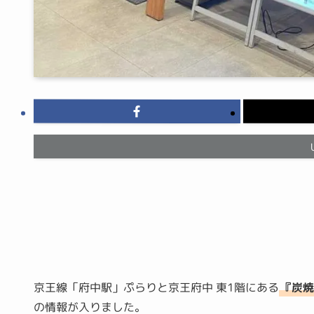
京王線「府中駅」ぷらりと京王府中 東1階にある
『炭焼
の情報が入りました。