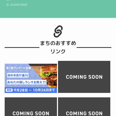
2026年3月8日
まちのおすすめ
リンク