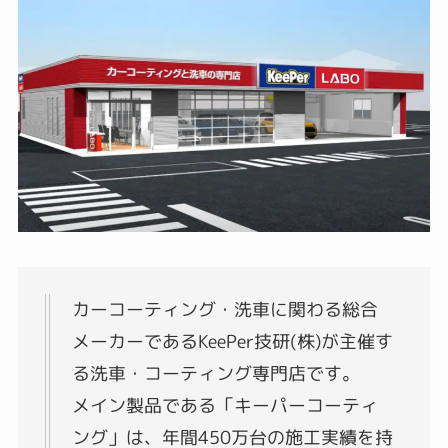
カーコーティング・洗車に関わる総合
メーカーであるKeePer技研(株)が主催す
る洗車・コーティング専門店です。
メイン製品である「キーパーコーティ
ング」は、年間450万台の施工実績を持