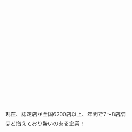
現在、認定店が全国6200店以上、年間で7～8店舗
ほど増えており勢いのある企業！