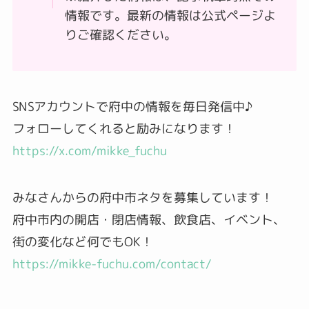
情報です。最新の情報は公式ページよ
りご確認ください。
SNSアカウントで府中の情報を毎日発信中♪
フォローしてくれると励みになります！
https://x.com/mikke_fuchu
みなさんからの府中市ネタを募集しています！
府中市内の開店・閉店情報、飲食店、イベント、
街の変化など何でもOK！
https://mikke-fuchu.com/contact/