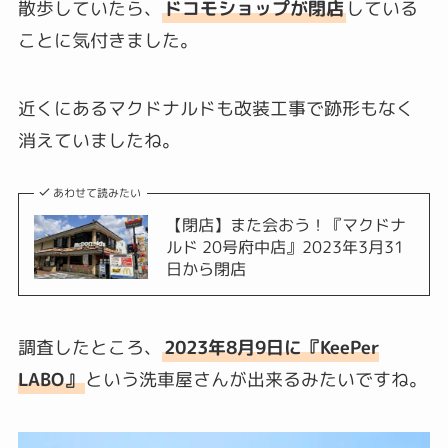
散歩していたら、
ドコモショップが閉店
している
ことに気付きました。
近くにあるマクドナルドも改装工事で跡形もなく
消えていましたね。
あわせて読みたい
【閉店】また会おう！『マクドナ
ルド 20号府中店』2023年3月31
日から閉店
調査したところ、
2023年8月9日に
『KeePer
LABO』
という洗車屋さんが出来るみたいですね。