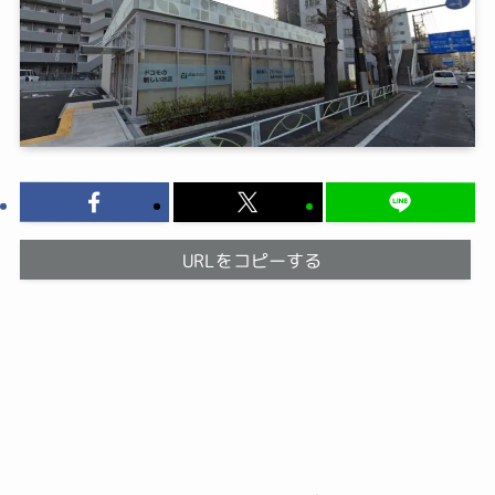
URLをコピーする