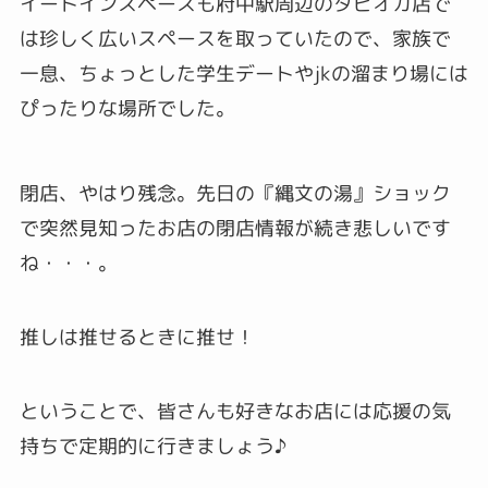
イートインスペースも府中駅周辺のタピオカ店で
は珍しく広いスペースを取っていたので、家族で
一息、ちょっとした学生デートやjkの溜まり場には
ぴったりな場所でした。
閉店、やはり残念。先日の『縄文の湯』ショック
で突然見知ったお店の閉店情報が続き悲しいです
ね・・・。
推しは推せるときに推せ！
ということで、皆さんも好きなお店には応援の気
持ちで定期的に行きましょう♪