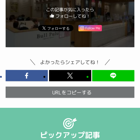
この記事が気に入ったら
フォローしてね！
Follow Me
よかったらシェアしてね！
URLをコピーする
ピックアップ記事