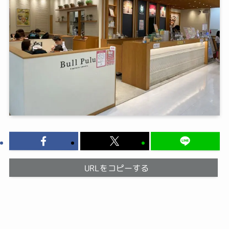
URLをコピーする