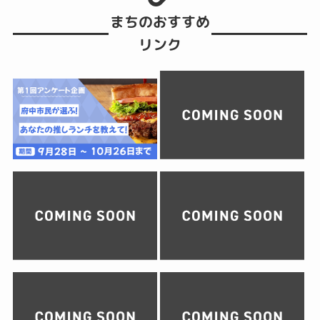
まちのおすすめ
リンク