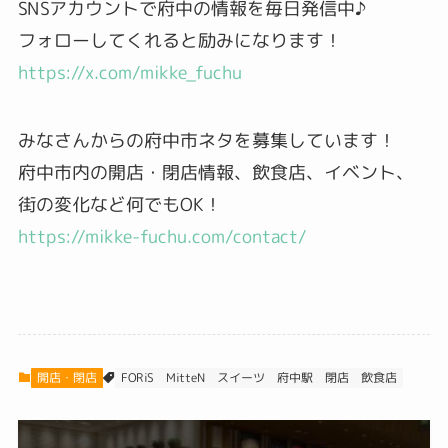
SNSアカウントで府中の情報を毎日発信中♪
フォローしてくれると励みになります！
https://x.com/mikke_fuchu
みなさんからの府中市ネタを募集しています！
府中市内の開店・閉店情報、飲食店、イベント、
街の変化など何でもOK！
https://mikke-fuchu.com/contact/
開店・閉店
スイーツ
MitteN
府中駅
飲食店
FORiS
閉店