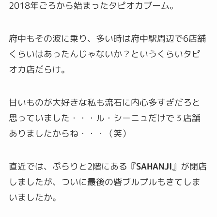
2018年ごろから始まったタピオカブーム。
府中もその波に乗り、多い時は府中駅周辺で6店舗
くらいはあったんじゃないか？というくらいタピ
オカ店だらけ。
甘いものが大好きな私も流石に内心多すぎだろと
思っていました・・・ル・シーニュだけで３店舗
ありましたからね・・・（笑）
直近では、ぷらりと2階にある
『SAHANJI
』が閉店
しましたが、ついに最後の砦ブルプルもきてしま
いましたか。