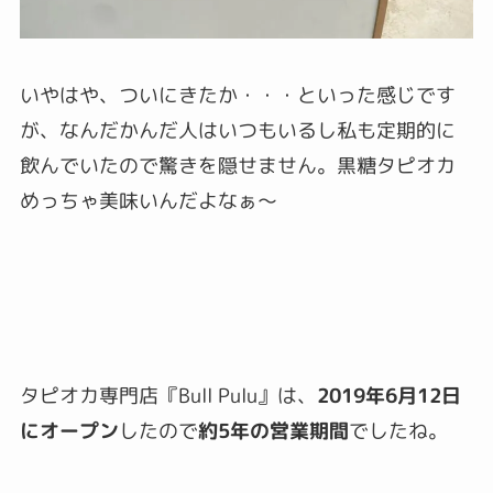
いやはや、ついにきたか・・・といった感じです
が、なんだかんだ人はいつもいるし私も定期的に
飲んでいたので驚きを隠せません。黒糖タピオカ
めっちゃ美味いんだよなぁ～
タピオカ専門店『Bull Pulu』は、
2019年6月12日
にオープン
したので
約5年の営業期間
でしたね。