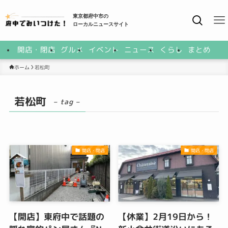
東京都府中市の
ローカルニュースサイト
開店・閉店
グルメ
イベント
ニュース
くらし
まとめ
ホーム
若松町
若松町
– tag –
開店・閉店
開店・閉店
【開店】東府中で話題の
【休業】2月19日から！