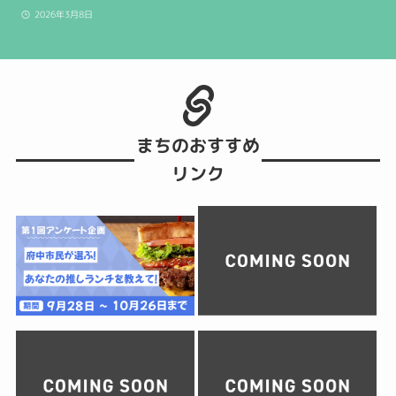
2026年3月8日
まちのおすすめ
リンク