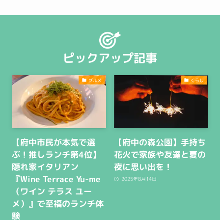
ピックアップ記事
グルメ
くらし
【府中市民が本気で選
【府中の森公園】手持ち
ぶ！推しランチ第4位】
花火で家族や友達と夏の
隠れ家イタリアン
夜に思い出を！
『Wine Terrace Yu-me
2025年8月14日
（ワイン テラス ユー
メ）』で至福のランチ体
験