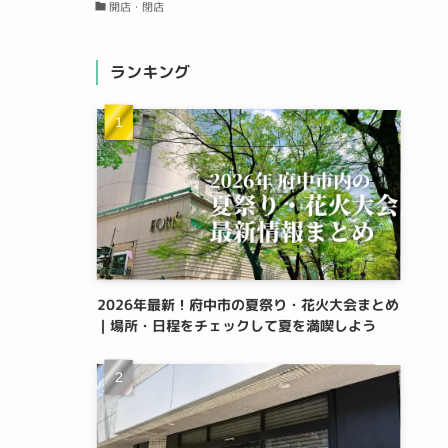
開店・閉店
ランキング
2026年最新！府中市の夏祭り・花火大会まとめ
｜場所・日程をチェックして夏を満喫しよう