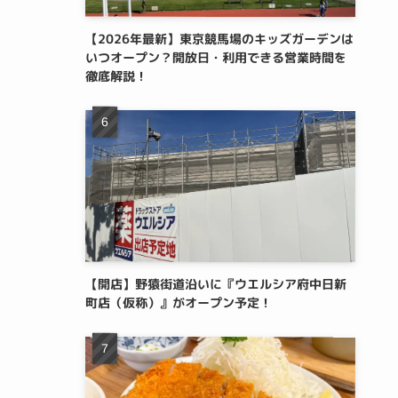
【2026年最新】東京競馬場のキッズガーデンは
いつオープン？開放日・利用できる営業時間を
徹底解説！
【開店】野猿街道沿いに『ウエルシア府中日新
町店（仮称）』がオープン予定！