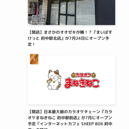
【開店】まさかのオオゼキが隣！？『まいばす
けっと 府中駅北店』が7月24日にオープン予
定！
【開店】日本最大級のカラオケチェーン『カラ
オケまねきねこ 府中駅前店』が7月にオープン
予定「インターネットカフェ SHEEP BOX 府中