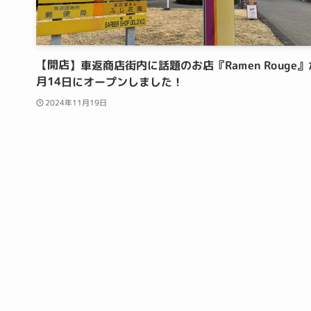
【開店】車返商店街内に話題のお店『Ramen Rouge』
月14日にオープンしました！
2024年11月19日