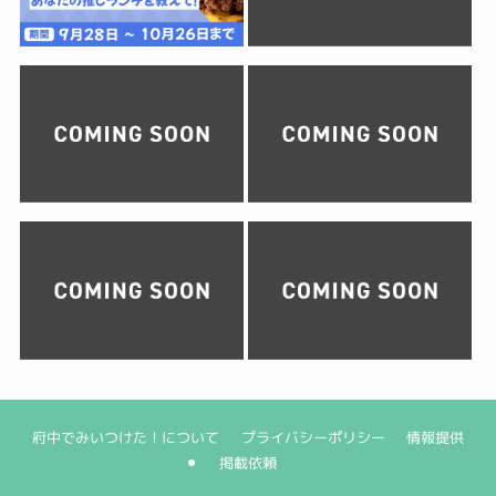
府中でみいつけた！について
プライバシーポリシー
情報提供
掲載依頼