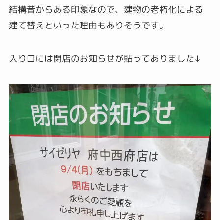
結構昔からある印象なので、建物の老朽化による
建て替えといった理由もありそうです。
入り口には閉店のお知らせが貼ってありました↓