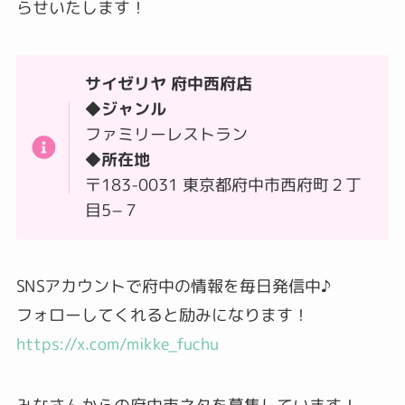
らせいたします！
サイゼリヤ 府中西府店
◆ジャンル
ファミリーレストラン
◆所在地
〒183-0031 東京都府中市西府町２丁
目5−７
SNSアカウントで府中の情報を毎日発信中♪
フォローしてくれると励みになります！
https://x.com/mikke_fuchu