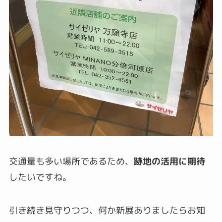
交通量も多い場所であるため、
跡地の活用に期待
したいですね。
引き続き見守りつつ、何か新展ありましたらお知