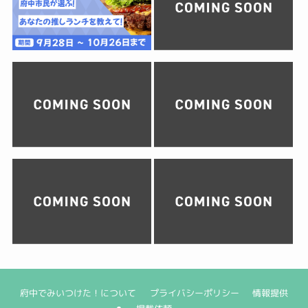
府中でみいつけた！について
プライバシーポリシー
情報提供