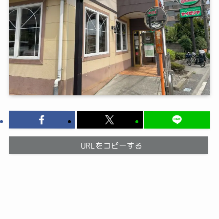
URLをコピーする