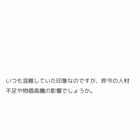
いつも混雑していた印象なのですが、昨今の人材
不足や物価高騰の影響でしょうか。