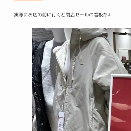
実際にお店の前に行くと閉店セールの看板が↓