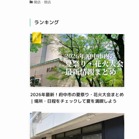
開店・閉店
ランキング
2026年最新！府中市の夏祭り・花火大会まとめ
｜場所・日程をチェックして夏を満喫しよう