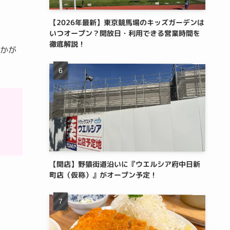
【2026年最新】東京競馬場のキッズガーデンは
いつオープン？開放日・利用できる営業時間を
徹底解説！
いかが
【開店】野猿街道沿いに『ウエルシア府中日新
町店（仮称）』がオープン予定！