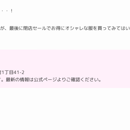
・・・！
すが、最後に閉店セールでお得にオシャレな服を買ってみては
1丁目41-2
す。最新の情報は公式ページよりご確認ください。