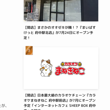
【開店】まさかのオオゼキが隣！？『まいばす
けっと 府中駅北店』が7月24日にオープン予
定！
【開店】日本最大級のカラオケチェーン『カラ
オケまねきねこ 府中駅前店』が7月にオープン
たが、
予定「インターネットカフェ SHEEP BOX 府中