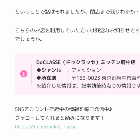
ということで話はそれましたが、閉店まで残りわずか
こちらのお店を利用していた方には残念なお知らせで
でしょうか。
DoCLASSE（ドゥクラッセ）ミッテン府中店
◆ジャンル
：ファッション
◆所在地
：〒183-0023 東京都府中市宮町
※紹介した情報は、記事執筆時点での情報で
SNSアカウントで府中の情報を毎日発信中♪
フォローしてくれると励みになります！
https://x.com/mikke_fuchu