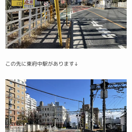
この先に東府中駅があります↓