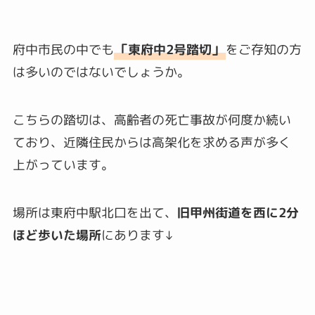
府中市民の中でも
「東府中2号踏切」
をご存知の方
は多いのではないでしょうか。
こちらの踏切は、高齢者の死亡事故が何度か続い
ており、近隣住民からは高架化を求める声が多く
上がっています。
場所は東府中駅北口を出て、
旧甲州街道を西に2分
ほど歩いた場所
にあります↓