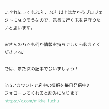
いずれにしても20年、30年以上はかかるプロジェ
クトになりそうなので、気長に行く末を見守りた
いと思います。
皆さんの方でも何か情報お持ちでしたら教えてく
ださいね♪
では、また次の記事で会いましょう！
SNSアカウントで府中の情報を毎日発信中♪
フォローしてくれると励みになります！
https://x.com/mikke_fuchu