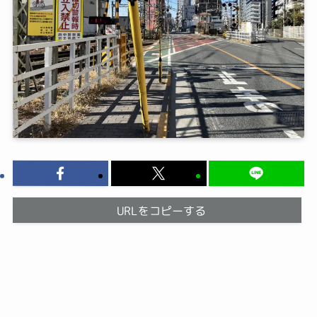
URLをコピーする