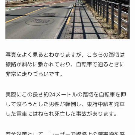
写真をよく見るとわかりますが、こちらの踏切は
線路が斜めに敷かれており、自転車で通るときに
非常に走りづらいです。
実際にこの長さ約24メートルの踏切を自転車を押
して渡ろうとした男性が転倒し、東府中駅を発車
した電車にはねられ死亡した事故があります。
安全対策として、レーザーで線路上の障害物を感