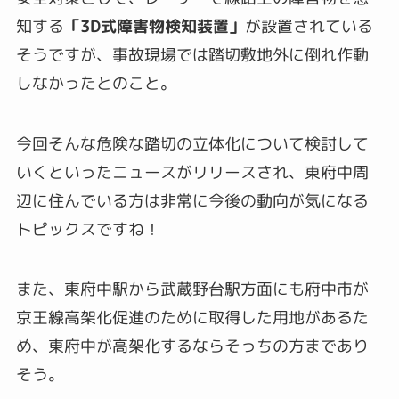
知する
「3D式障害物検知装置」
が設置されている
そうですが、事故現場では踏切敷地外に倒れ作動
しなかったとのこと。
今回そんな危険な踏切の立体化について検討して
いくといったニュースがリリースされ、東府中周
辺に住んでいる方は非常に今後の動向が気になる
トピックスですね！
また、東府中駅から武蔵野台駅方面にも府中市が
京王線高架化促進のために取得した用地があるた
め、東府中が高架化するならそっちの方まであり
そう。