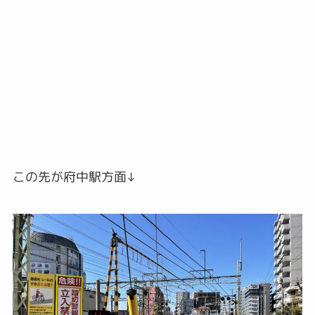
この先が府中駅方面↓