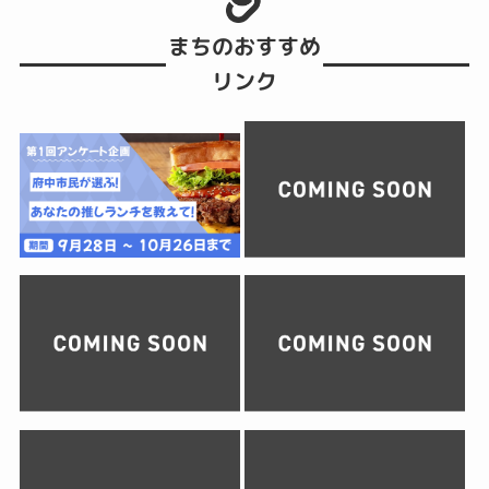
まちのおすすめ
リンク